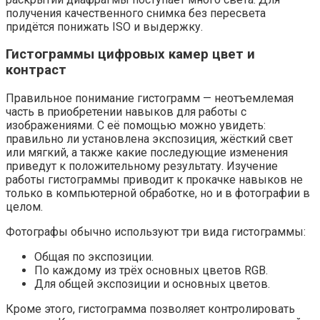
получения качественного снимка без пересвета
придётся понижать ISO и выдержку.
Гистограммы цифровых камер цвет и
контраст
Правильное понимание гистограмм — неотъемлемая
часть в приобретении навыков для работы с
изображениями. С её помощью можно увидеть:
правильно ли установлена экспозиция, жёсткий свет
или мягкий, а также какие последующие изменения
приведут к положительному результату. Изучение
работы гистограммы приводит к прокачке навыков не
только в компьютерной обработке, но и в фотографии в
целом.
Фотографы обычно используют три вида гистограммы:
Общая по экспозиции.
По каждому из трёх основных цветов RGB.
Для общей экспозиции и основных цветов.
Кроме этого, гистограмма позволяет контролировать