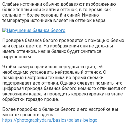
Слабые источники обычно добавляют изображению
более тёплый или жёлтый оттенок, в то время как
сильные — более холодный и синий. Именно
температура источника влияет на оттенок кадра.
Проверка баланса белого проводится с помощью белых
или серых цветов. На изображении они не должны
иметь оттенков, иначе баланс будет считаться
нарушенным.
Чтобы камера правильно передавала цвет, ей
необходимо установить нейтральный оттенок. С
помощью настройки техника во время съёмки
подстраивает все оттенки. Однако следует помнить, что
цифровая природа баланса белого немного отличается от
экспозиции кадра, и проводить корректировку на этапе
обработки гораздо проще.
Более подробно о балансе белого и его настройке вы
можете прочесть здесь:
https://photographyda.ru/basics/balans-belogo