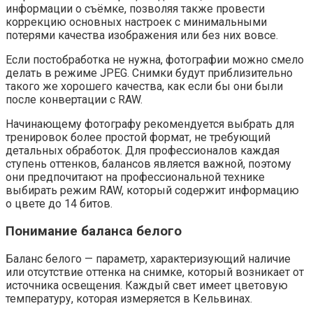
информации о съёмке, позволяя также провести
коррекцию основных настроек с минимальными
потерями качества изображения или без них вовсе.
Если постобработка не нужна, фотографии можно смело
делать в режиме JPEG. Снимки будут приблизительно
такого же хорошего качества, как если бы они были
после конвертации с RAW.
Начинающему фотографу рекомендуется выбрать для
тренировок более простой формат, не требующий
детальных обработок. Для профессионалов каждая
ступень оттенков, балансов является важной, поэтому
они предпочитают на профессиональной технике
выбирать режим RAW, который содержит информацию
о цвете до 14 битов.
Понимание баланса белого
Баланс белого — параметр, характеризующий наличие
или отсутствие оттенка на снимке, который возникает от
источника освещения. Каждый свет имеет цветовую
температуру, которая измеряется в Кельвинах.