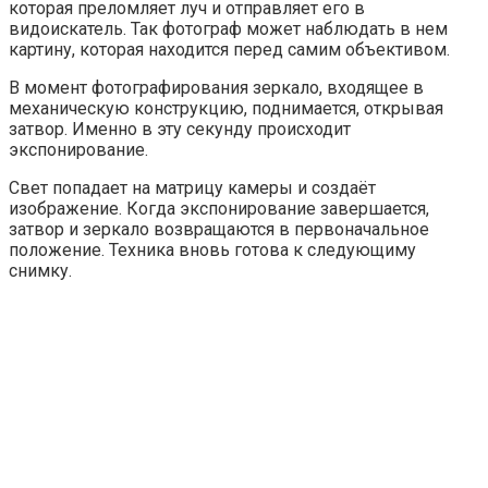
которая преломляет луч и отправляет его в
видоискатель. Так фотограф может наблюдать в нем
картину, которая находится перед самим объективом.
В момент фотографирования зеркало, входящее в
механическую конструкцию, поднимается, открывая
затвор. Именно в эту секунду происходит
экспонирование.
Свет попадает на матрицу камеры и создаёт
изображение. Когда экспонирование завершается,
затвор и зеркало возвращаются в первоначальное
положение. Техника вновь готова к следующиму
снимку.