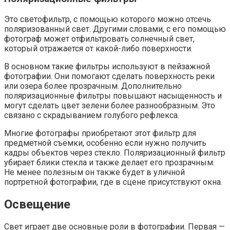
Это светофильтр, с помощью которого можно отсечь
поляризованный свет. Другими словами, с его помощью
фотограф может отфильтровать солнечный свет,
который отражается от какой-либо поверхности.
В основном такие фильтры используют в пейзажной
фотографии. Они помогают сделать поверхность реки
или озера более прозрачным. Дополнительно
поляризационные фильтры повышают насыщенность и
могут сделать цвет зелени более разнообразным. Это
связано с скрадыванием голубого рефлекса.
Многие фотографы приобретают этот фильтр для
предметной съёмки, особенно если нужно получить
кадры объектов через стекло. Поляризационный фильтр
убирает блики стекла и также делает его прозрачным.
Не менее полезным он также будет в уличной
портретной фотографии, где в сцене присутствуют окна.
Освещение
Свет играет две основные роли в фотографии. Первая —