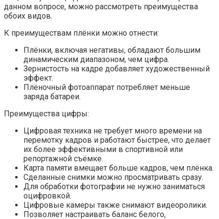
данном вопросе, можно рассмотреть преимущества
обоих видов.
К преимуществам плёнки можно отнести:
Плёнки, включая негативы, обладают большим
динамическим диапазоном, чем цифра.
Зернистость на кадре добавляет художественный
эффект.
Плёночный фотоаппарат потребляет меньше
заряда батареи.
Преимущества цифры:
Цифровая техника не требует много времени на
перемотку кадров и работают быстрее, что делает
их более эффективными в спортивной или
репортажной съёмке.
Карта памяти вмещает больше кадров, чем плёнка.
Сделанные снимки можно просматривать сразу.
Для обработки фотографии не нужно заниматься
оцифровкой.
Цифровые камеры также снимают видеоролики.
Позволяет настраивать баланс белого,