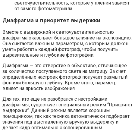
светочувствительность, которые у плёнки зависят
от самого фотоматериала.
Диафрагма и приоритет выдержки
Вместе с выдержкой и светочувствительностью
диафрагма оказывает большое влияние на экспозицию.
Она считается важным параметром, с которым должен
уметь работать каждый фотограф, чтобы получить
выразительные и глубокие фотографии.
Диафрагма — это отверстие в объективе, отвечающее
за количество поступаемого света на матрицу. За счет
определённых настроек фотограф получает размытый
фон или большую глубину. Кроме этого, параметр
влияет на яркость изображения.
Для тех, кто ещё не разобрался с настройками
диафрагмы, существует специальный режим “Приоритет
выдержки”. Данный режим является хорошим
помощником, так как техника автоматически подбирает
значения под выставленную вручную выдержку и
делает кадр оптимально экспонированным.