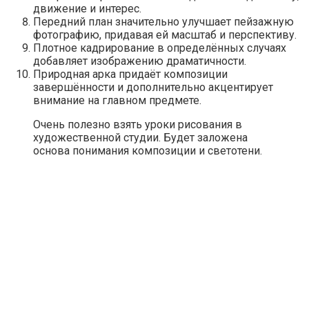
движение и интерес.
Передний план значительно улучшает пейзажную
фотографию, придавая ей масштаб и перспективу.
Плотное кадрирование в определённых случаях
добавляет изображению драматичности.
Природная арка придаёт композиции
завершённости и дополнительно акцентирует
внимание на главном предмете.
Очень полезно взять уроки рисования в
художественной студии. Будет заложена
основа понимания композиции и светотени.