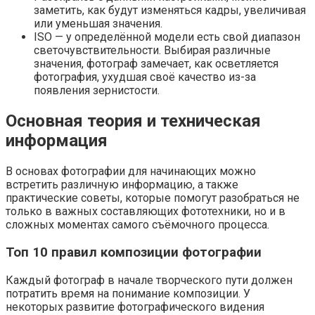
заметить, как будут изменяться кадры, увеличивая
или уменьшая значения.
ISO — у определённой модели есть свой диапазон
светочувствительности. Выбирая различные
значения, фотограф замечает, как осветляется
фотография, ухудшая своё качество из-за
появления зернистости.
Основная теория и техническая
информация
В основах фотографии для начинающих можно
встретить различную информацию, а также
практические советы, которые помогут разобраться не
только в важных составляющих фототехники, но и в
сложных моментах самого съёмочного процесса.
Топ 10 правил композиции фотографии
Каждый фотограф в начале творческого пути должен
потратить время на понимание композиции. У
некоторых развитие фотографического видения