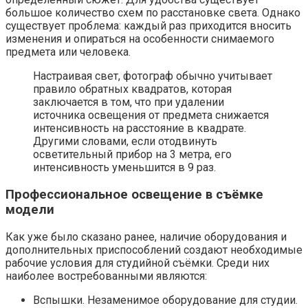
большое количество схем по расстановке света. Однако
существует проблема: каждый раз приходится вносить
изменения и опираться на особенности снимаемого
предмета или человека.
Настраивая свет, фотограф обычно учитывает
правило обратных квадратов, которая
заключается в том, что при удалении
источника освещения от предмета снижается
интенсивность на расстояние в квадрате.
Другими словами, если отодвинуть
осветительный прибор на 3 метра, его
интенсивность уменьшится в 9 раз.
Профессиональное освещение в съёмке
модели
Как уже было сказано ранее, наличие оборудования и
дополнительных приспособлений создают необходимые
рабочие условия для студийной съёмки. Среди них
наиболее востребованными являются:
Вспышки. Незаменимое оборудование для студии.