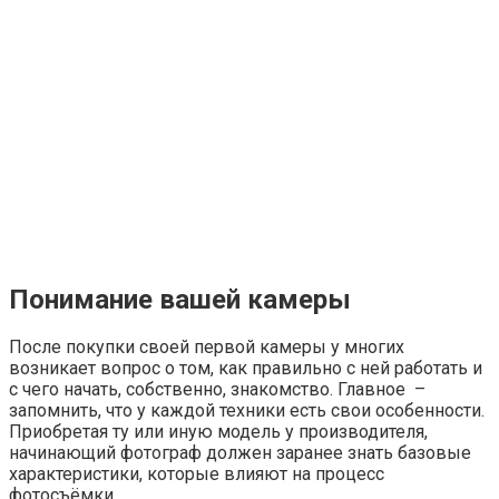
Понимание вашей камеры
После покупки своей первой камеры у многих
возникает вопрос о том, как правильно с ней работать и
с чего начать, собственно, знакомство. Главное –
запомнить, что у каждой техники есть свои особенности.
Приобретая ту или иную модель у производителя,
начинающий фотограф должен заранее знать базовые
характеристики, которые влияют на процесс
фотосъёмки.