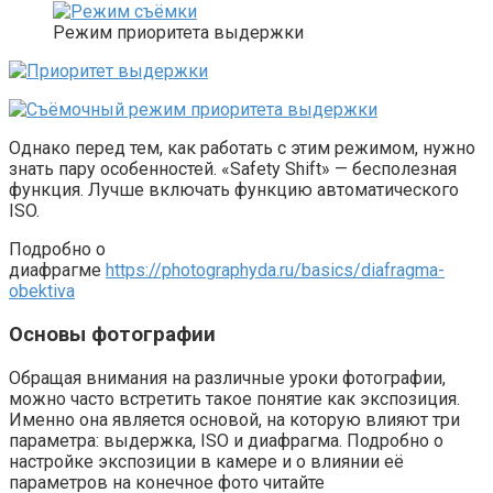
Режим приоритета выдержки
Однако перед тем, как работать с этим режимом, нужно
знать пару особенностей. «Safety Shift» — бесполезная
функция. Лучше включать функцию автоматического
ISO.
Подробно о
диафрагме
https://photographyda.ru/basics/diafragma-
obektiva
Основы фотографии
Обращая внимания на различные уроки фотографии,
можно часто встретить такое понятие как экспозиция.
Именно она является основой, на которую влияют три
параметра: выдержка, ISO и диафрагма. Подробно о
настройке экспозиции в камере и о влиянии её
параметров на конечное фото читайте