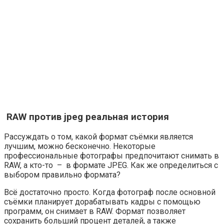
RAW против jpeg реальная история
Рассуждать о том, какой формат съёмки является
лучшим, можно бесконечно. Некоторые
профессиональные фотографы предпочитают снимать в
RAW, а кто-то – в формате JPEG. Как же определиться с
выбором правильно формата?
Всё достаточно просто. Когда фотограф после основной
съёмки планирует дорабатывать кадры с помощью
программ, он снимает в RAW. Формат позволяет
сохранить больший процент деталей, а также